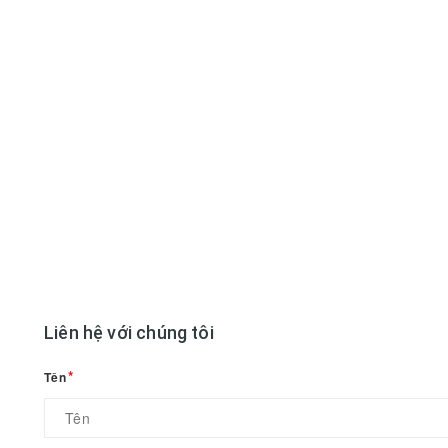
Liên hệ với chúng tôi
Tên