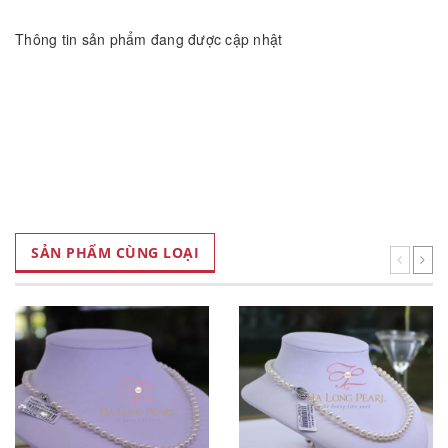
Thông tin sản phẩm đang được cập nhật
SẢN PHẨM CÙNG LOẠI