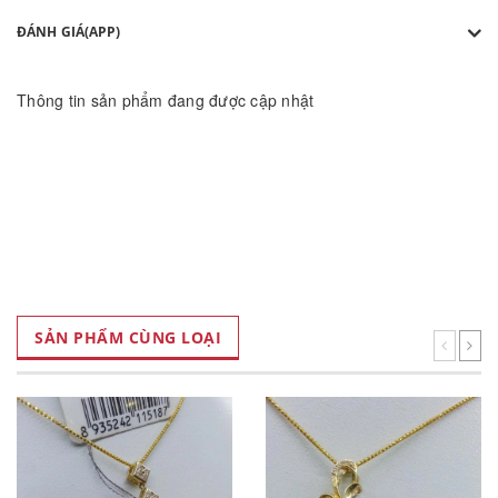
ĐÁNH GIÁ(APP)
Thông tin sản phẩm đang được cập nhật
SẢN PHẨM CÙNG LOẠI