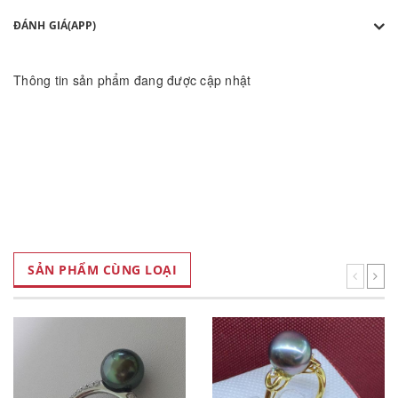
ĐÁNH GIÁ(APP)
Thông tin sản phẩm đang được cập nhật
SẢN PHẨM CÙNG LOẠI