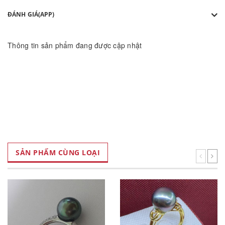
ĐÁNH GIÁ(APP)
Thông tin sản phẩm đang được cập nhật
SẢN PHẨM CÙNG LOẠI